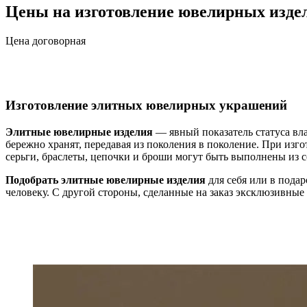
Цены на изготовление ювелирных изде
Цена договорная
Изготовление элитных ювелирных украшений
Элитные ювелирные изделия
— явный показатель статуса вла
бережно хранят, передавая из поколения в поколение. При из
серьги, браслеты, цепочки и броши могут быть выполнены из с
Подобрать элитные ювелирные изделия
для себя или в пода
человеку. С другой стороны, сделанные на заказ эксклюзивные