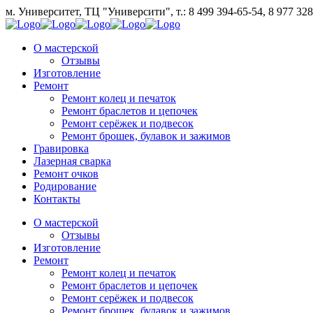
м. Университет, ТЦ "Университи",
т.: 8 499 394-65-54, 8 977 32
О мастерской
Отзывы
Изготовление
Ремонт
Ремонт колец и печаток
Ремонт браслетов и цепочек
Ремонт серёжек и подвесок
Ремонт брошек, булавок и зажимов
Гравировка
Лазерная сварка
Ремонт очков
Родирование
Контакты
О мастерской
Отзывы
Изготовление
Ремонт
Ремонт колец и печаток
Ремонт браслетов и цепочек
Ремонт серёжек и подвесок
Ремонт брошек, булавок и зажимов