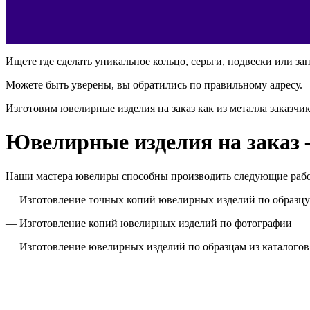
Ищете где сделать уникальное кольцо, серьги, подвески или за
Можете быть уверены, вы обратились по правильному адресу.
Изготовим ювелирные изделия на заказ как из металла заказчик
Ювелирные изделия на заказ
Наши мастера ювелиры способны производить следующие рабо
— Изготовление точных копий ювелирных изделий по образцу
— Изготовление копий ювелирных изделий по фотографии
— Изготовление ювелирных изделий по образцам из каталогов