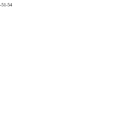
8-51-54